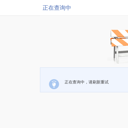
正在查询中
正在查询中，请刷新重试