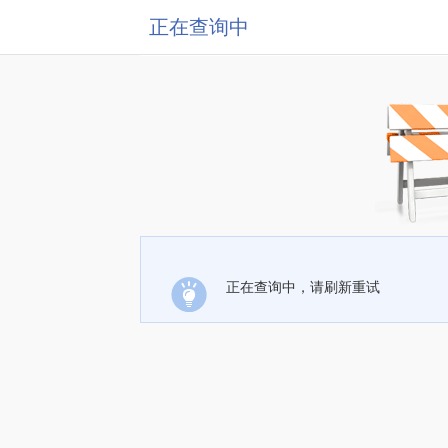
正在查询中
正在查询中，请刷新重试